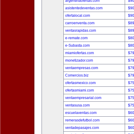
argentinaofertas.com
$9
asistentedeventas.com
$9
ofertalocal.com
$9
carroenventa.com
$8
ventasrapidas.com
$8
e-remate.com
$8
e-Subasta.com
$8
miamiofertas.com
$7
monetizador.com
$7
ventaempresas.com
$7
Comercios.biz
$7
ofertasmexico.com
$7
ofertasmiami.com
$7
ventaempresarial.com
$7
ventasusa.com
$7
escuelaventas.com
$6
remerasdefutbol.com
$6
ventadepasajes.com
$6