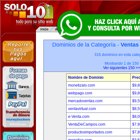
Dominios de la Categoría -
Ventas
316 dominios en esta categ
Mostrando 1 de 150
Ver siguientes 150 >>
Nombre de Dominio
Prec
monetizalo.com
$9,
webpago.com
$9,
mercadoventas.com
$9,
ventavirtual.com
$8,
e-Venta.com
$8,
VentaDeCampos.com
$7,
productosimportados.com
$7,