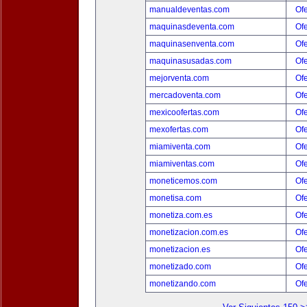
manualdeventas.com
Ofe
maquinasdeventa.com
Ofe
maquinasenventa.com
Ofe
maquinasusadas.com
Ofe
mejorventa.com
Ofe
mercadoventa.com
Ofe
mexicoofertas.com
Ofe
mexofertas.com
Ofe
miamiventa.com
Ofe
miamiventas.com
Ofe
moneticemos.com
Ofe
monetisa.com
Ofe
monetiza.com.es
Ofe
monetizacion.com.es
Ofe
monetizacion.es
Ofe
monetizado.com
Ofe
monetizando.com
Ofe