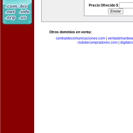
Precio Ofrecido $
Otros dominios en venta:
centraldecomunicaciones.com
|
ventadehardwa
clubdecompradores.com
|
digital