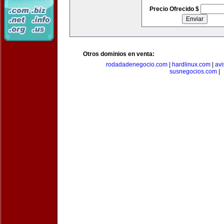
Precio Ofrecido $
Otros dominios en venta:
rodadadenegocio.com
|
hardlinux.com
|
avi
susnegocios.com
|