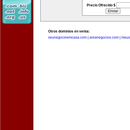
Precio Ofrecido $
Otros dominios en venta:
seunegocioemcasa.com
|
areanegocios.com
|
meus